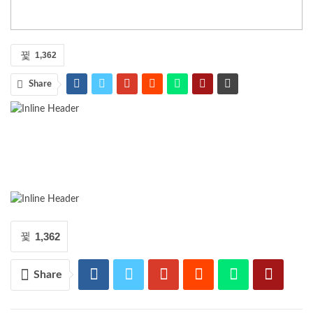
1,362
Share
1,362
Share