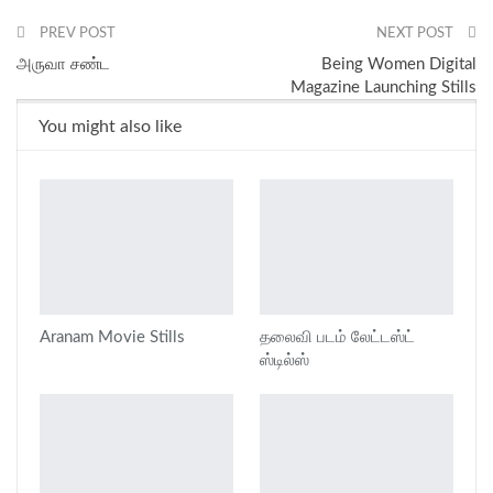
PREV POST
NEXT POST
அருவா சண்ட
Being Women Digital
Magazine Launching Stills
You might also like
Aranam Movie Stills
தலைவி பட‌ம் லேட்டஸ்ட்
ஸ்டில்ஸ்