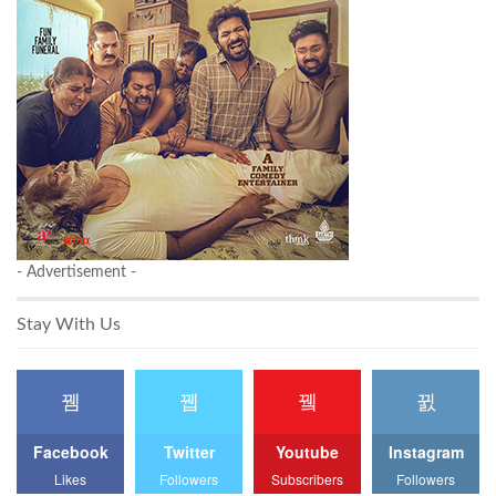
- Advertisement -
Stay With Us
Facebook
Twitter
Youtube
Instagram
Likes
Followers
Subscribers
Followers