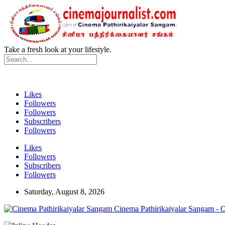
Take a fresh look at your lifestyle.
Likes
Followers
Followers
Subscribers
Followers
Likes
Followers
Subscribers
Followers
Saturday, August 8, 2026
Cinema Pathirikaiyalar Sangam - 