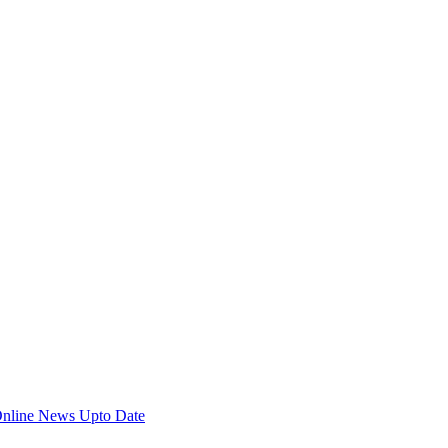
Online News Upto Date