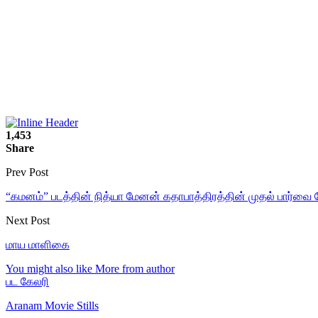
1,453
Share
Prev Post
“கமனம்” படத்தின் நித்யா மேனன் கதாபாத்திரத்தின் முதல் பார்வை 
Next Post
மாய மாளிகை
You might also like
More from author
பட கேலரி
Aranam Movie Stills