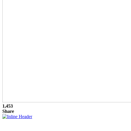
1,453
Share