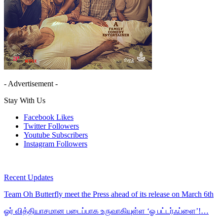
- Advertisement -
Stay With Us
Facebook
Likes
Twitter
Followers
Youtube
Subscribers
Instagram
Followers
Recent Updates
Team Oh Butterfly meet the Press ahead of its release on March 6th
ஓர் வித்தியாசமான படைப்பாக உருவாகியுள்ள ‘ஓ பட்டர்ஃப்ளை’!…