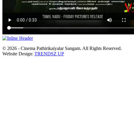
© 2026 - Cinema Pathirikaiyalar Sangam. All Rights Reserved.
Website Design:
TRENDSZ UP