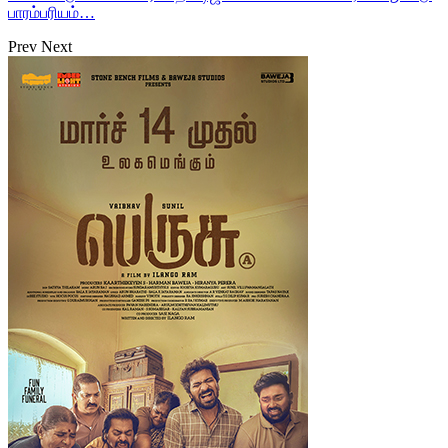
பாரம்பரியம்…
Prev
Next