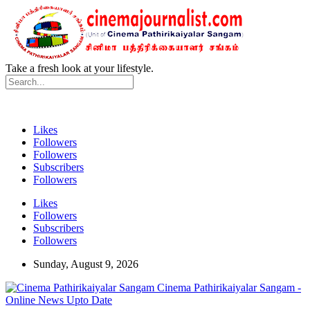
Take a fresh look at your lifestyle.
Likes
Followers
Followers
Subscribers
Followers
Likes
Followers
Subscribers
Followers
Sunday, August 9, 2026
Cinema Pathirikaiyalar Sangam -
Online News Upto Date