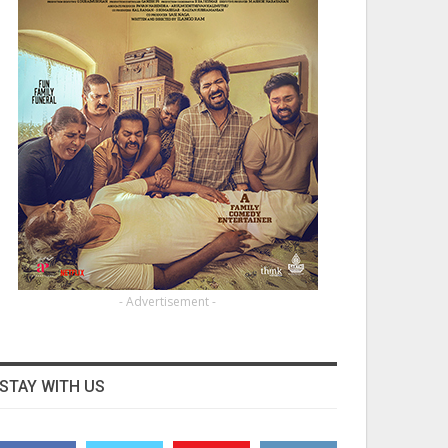
- Advertisement -
STAY WITH US