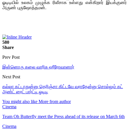
ஓடிடியில் உலகம் முழுக்க ரிலீசாக உள்ளது என்கிறார் இயக்குனர்
அருண் புருஷோத்தமன்.
580
Share
Prev Post
இன்னொரு கலை வாரிசு ஹீரோவானார்
Next Post
கல்லா கட்டாதுன்னு தெரிஞ்சா கிட்டவே வராதேன்னு சொல்லும் கட்
அண்ட் ரைட் பார்ட்டி ஓடிடி
You might also like
More from author
Cinema
Team Oh Butterfly meet the Press ahead of its release on March 6th
Cinema