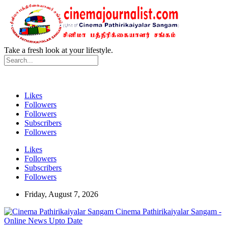
Take a fresh look at your lifestyle.
Likes
Followers
Followers
Subscribers
Followers
Likes
Followers
Subscribers
Followers
Friday, August 7, 2026
Cinema Pathirikaiyalar Sangam -
Online News Upto Date