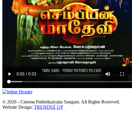
© 2026 - Cinema Pathirikaiyalar Sangam. All Rights Reserved.
Website Design:
TRENDSZ UP