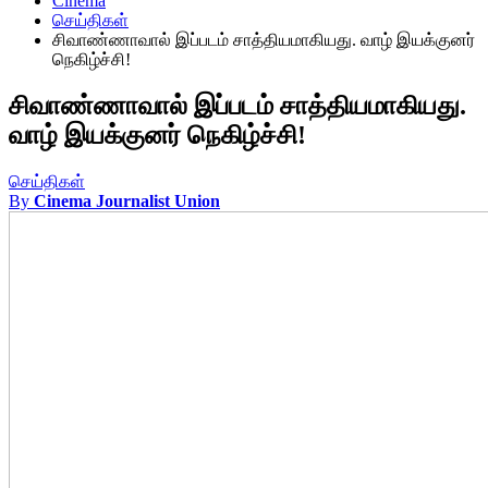
Cinema
செய்திகள்
சிவாண்ணாவால் இப்படம் சாத்தியமாகியது. வாழ் இயக்குனர்
நெகிழ்ச்சி!
சிவாண்ணாவால் இப்படம் சாத்தியமாகியது.
வாழ் இயக்குனர் நெகிழ்ச்சி!
செய்திகள்
By
Cinema Journalist Union