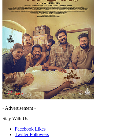
- Advertisement -
Stay With Us
Facebook
Likes
Twitter
Followers