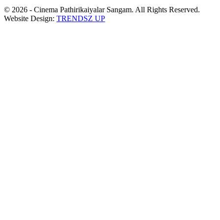
© 2026 - Cinema Pathirikaiyalar Sangam. All Rights Reserved.
Website Design:
TRENDSZ UP