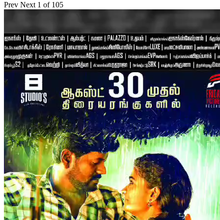
Prev
Next
1 of 105