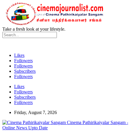
Take a fresh look at your lifestyle.
Likes
Followers
Followers
Subscribers
Followers
Likes
Followers
Subscribers
Followers
Friday, August 7, 2026
Cinema Pathirikaiyalar Sangam -
Online News Upto Date