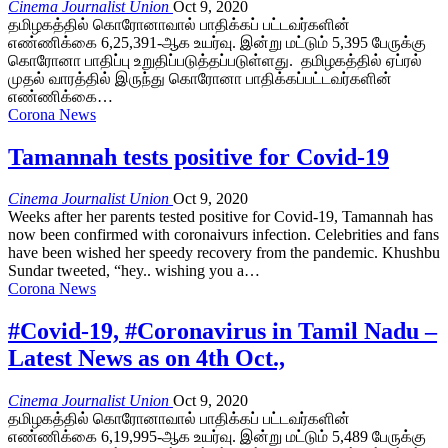
Cinema Journalist Union
Oct 9, 2020
தமிழகத்தில் கொரோனாவால் பாதிக்கப் பட்டவர்களின்
எண்ணிக்கை 6,25,391-ஆக உயர்வு. இன்று மட்டும் 5,395 பேருக்கு
கொரோனா பாதிப்பு உறுதிப்படுத்தப்படுள்ளது. தமிழகத்தில் ஏப்ரல்
முதல் வாரத்தில் இருந்து கொரோனா பாதிக்கப்பட்டவர்களின்
எண்ணிக்கை…
Corona News
Tamannah tests positive for Covid-19
Cinema Journalist Union
Oct 9, 2020
Weeks after her parents tested positive for Covid-19, Tamannah has
now been confirmed with coronaivurs infection. Celebrities and fans
have been wished her speedy recovery from the pandemic. Khushbu
Sundar tweeted, “hey.. wishing you a…
Corona News
#Covid-19, #Coronavirus in Tamil Nadu –
Latest News as on 4th Oct.,
Cinema Journalist Union
Oct 9, 2020
தமிழகத்தில் கொரோனாவால் பாதிக்கப் பட்டவர்களின்
எண்ணிக்கை 6,19,995-ஆக உயர்வு. இன்று மட்டும் 5,489 பேருக்கு