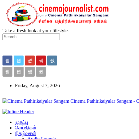
Take a fresh look at your lifestyle.
Friday, August 7, 2026
Cinema Pathirikaiyalar Sangam - 
முகப்பு
செய்திகள்
நிகழ்வுகள்
Audio Launch