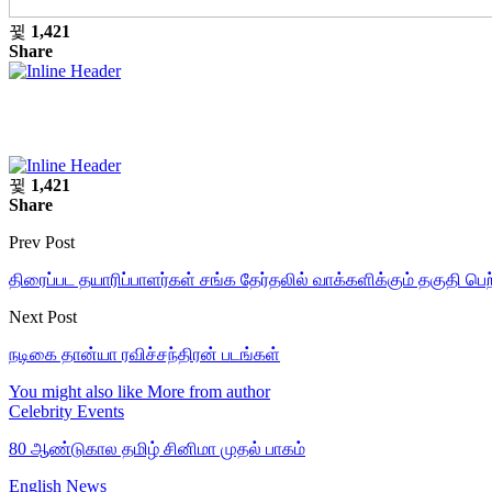
1,421
Share
1,421
Share
Prev Post
திரைப்பட தயாரிப்பாளர்கள் சங்க தேர்தலில் வாக்களிக்கும் தகுதி பெ
Next Post
நடிகை தான்யா ரவிச்சந்திரன் படங்கள்
You might also like
More from author
Celebrity Events
80 ஆண்டுகால தமிழ் சினிமா முதல் பாகம்
English News