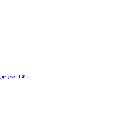
ற்றவர்கள் 1303