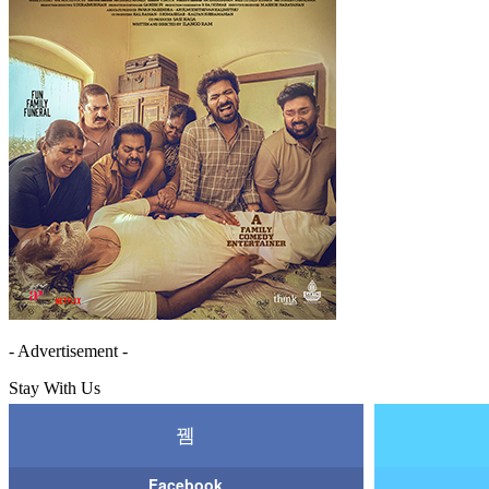
- Advertisement -
Stay With Us
Facebook