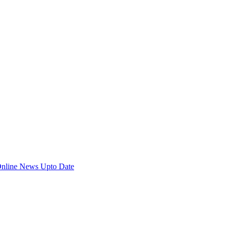
Online News Upto Date