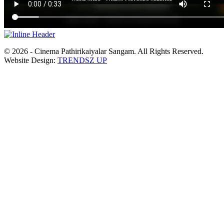
© 2026 - Cinema Pathirikaiyalar Sangam. All Rights Reserved.
Website Design:
TRENDSZ UP