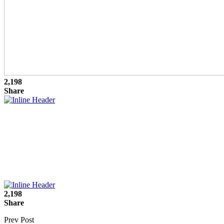
2,198
Share
2,198
Share
Prev Post