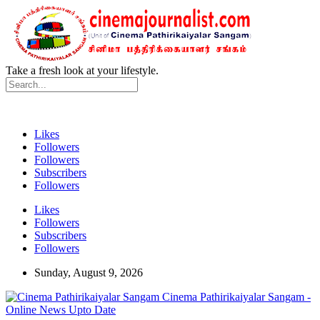
Take a fresh look at your lifestyle.
Likes
Followers
Followers
Subscribers
Followers
Likes
Followers
Subscribers
Followers
Sunday, August 9, 2026
Cinema Pathirikaiyalar Sangam -
Online News Upto Date