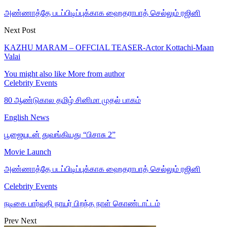
அண்ணாத்தே படப்பிடிப்புக்காக ஹைதராபாத் செல்லும் ரஜினி
Next Post
KAZHU MARAM – OFFCIAL TEASER-Actor Kottachi-Maan
Valai
You might also like
More from author
Celebrity Events
80 ஆண்டுகால தமிழ் சினிமா முதல் பாகம்
English News
பூஜையுடன் துவங்கியது “பிசாசு 2”
Movie Launch
அண்ணாத்தே படப்பிடிப்புக்காக ஹைதராபாத் செல்லும் ரஜினி
Celebrity Events
நடிகை பார்வதி நாயர் பிறந்த நாள் கொண்டாட்டம்
Prev
Next