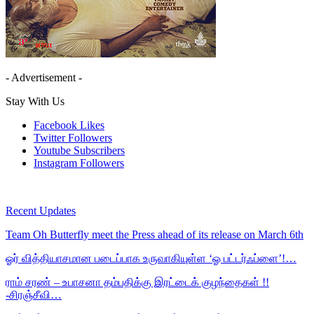
- Advertisement -
Stay With Us
Facebook
Likes
Twitter
Followers
Youtube
Subscribers
Instagram
Followers
Recent Updates
Team Oh Butterfly meet the Press ahead of its release on March 6th
ஓர் வித்தியாசமான படைப்பாக உருவாகியுள்ள ‘ஓ பட்டர்ஃப்ளை’!…
ராம் சரண் – உபாசனா தம்பதிக்கு இரட்டைக் குழந்தைகள் !!
-சிரஞ்சீவி…