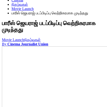
Cinema
நிகழ்வுகள்
Movie Launch
பாரீஸ் ஜெயராஜ் படப்பிடிப்பு வெற்றிகரமாக முடிந்தது
பாரீஸ் ஜெயராஜ் படப்பிடிப்பு வெற்றிகரமாக
முடிந்தது
Movie Launch
நிகழ்வுகள்
By
Cinema Journalist Union