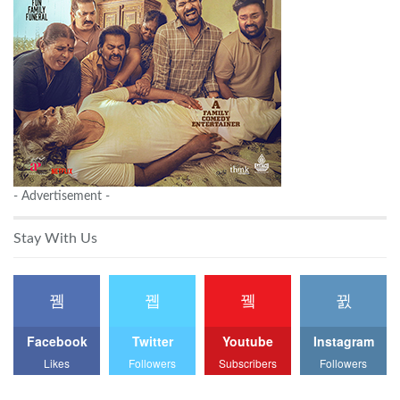
- Advertisement -
Stay With Us
Facebook
Twitter
Youtube
Instagram
Likes
Followers
Subscribers
Followers