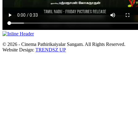
© 2026 - Cinema Pathirikaiyalar Sangam. All Rights Reserved.
Website Design:
TRENDSZ UP