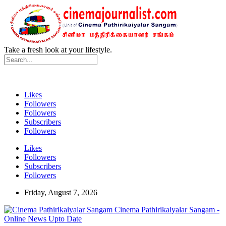
Take a fresh look at your lifestyle.
Likes
Followers
Followers
Subscribers
Followers
Likes
Followers
Subscribers
Followers
Friday, August 7, 2026
Cinema Pathirikaiyalar Sangam -
Online News Upto Date