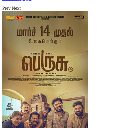
Prev
Next