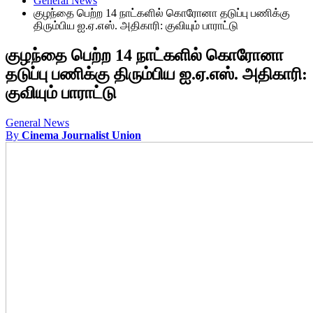
General News
குழந்தை பெற்ற 14 நாட்களில் கொரோனா தடுப்பு பணிக்கு
திரும்பிய ஐ.ஏ.எஸ். அதிகாரி: குவியும் பாராட்டு
குழந்தை பெற்ற 14 நாட்களில் கொரோனா
தடுப்பு பணிக்கு திரும்பிய ஐ.ஏ.எஸ். அதிகாரி:
குவியும் பாராட்டு
General News
By
Cinema Journalist Union