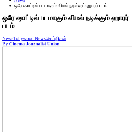
News
ஒரே ஷாட்டில் படமாகும் விமல் நடிக்கும் ஹாரர் படம்
ஒரே ஷாட்டில் படமாகும் விமல் நடிக்கும் ஹாரர்
படம்
News
Tollywood News
செய்திகள்
By
Cinema Journalist Union