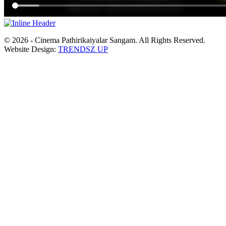
© 2026 - Cinema Pathirikaiyalar Sangam. All Rights Reserved.
Website Design:
TRENDSZ UP