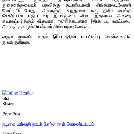
துணைத்தலைவர் பதவிக்கு தயாரிப்பாளர் சிங்காரவடிவேலன்
போட்டியிட்டபோது, அவருக்கு உறுதுணையாக, தீவிர வாக்கு
சேகரிப்பில் ஈடுபட்டவர் இயக்குனர் வீரா. இதனால் அவரை
கவுரவப்படுத்தும் விதமாக, நன்றிக்கடனாக இந்த பட வாய்ப்பை,
அவருக்கு வழங்கியுள்ளார் சிங்காரவடிவேலன்.
வரும் ஜனவரி மாதம் இப்படத்தின் படப்பிடிப்பு சென்னையில்
துவங்குகிறது.
663
Share
Prev Post
நடிகை பார்வதி நாயர் பிறந்த நாள் கொண்டாட்டம்