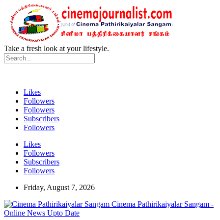
Take a fresh look at your lifestyle.
Likes
Followers
Followers
Subscribers
Followers
Likes
Followers
Subscribers
Followers
Friday, August 7, 2026
Cinema Pathirikaiyalar Sangam -
Online News Upto Date