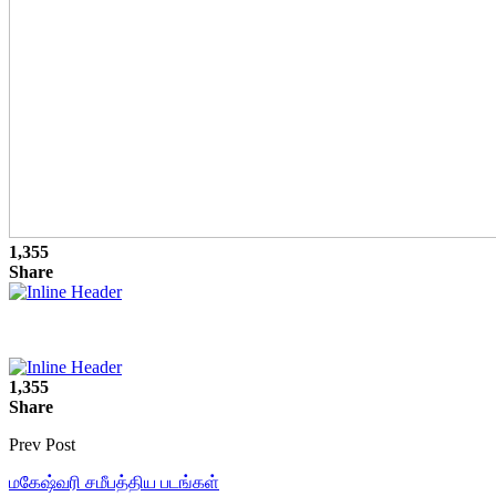
1,355
Share
1,355
Share
Prev Post
மகேஷ்வரி சமீபத்திய படங்கள்