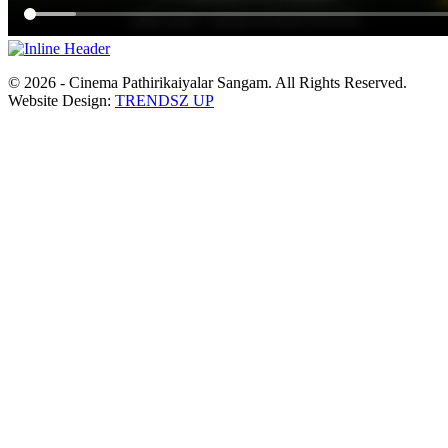
© 2026 - Cinema Pathirikaiyalar Sangam. All Rights Reserved.
Website Design:
TRENDSZ UP