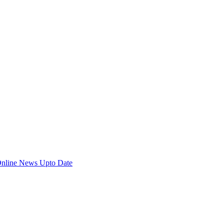
Online News Upto Date