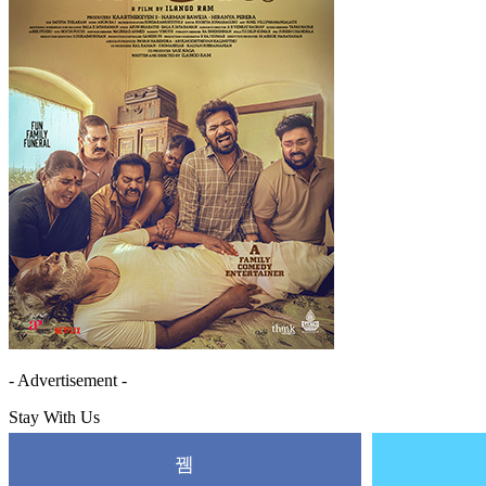
- Advertisement -
Stay With Us