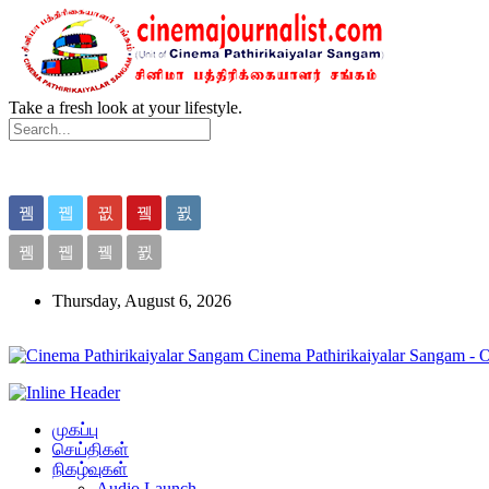
Take a fresh look at your lifestyle.
Thursday, August 6, 2026
Cinema Pathirikaiyalar Sangam - 
முகப்பு
செய்திகள்
நிகழ்வுகள்
Audio Launch