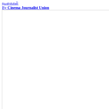
நடிகைகள்
By
Cinema Journalist Union