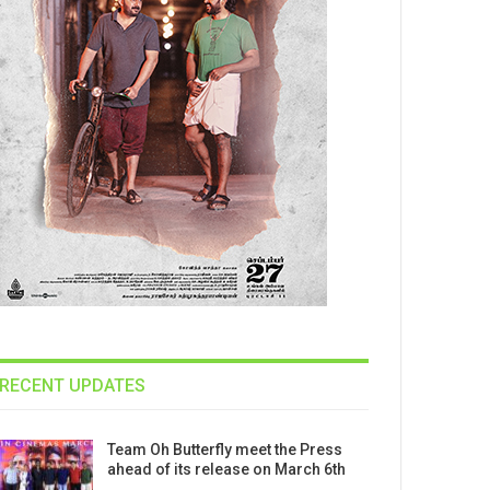
RECENT UPDATES
Team Oh Butterfly meet the Press
ahead of its release on March 6th