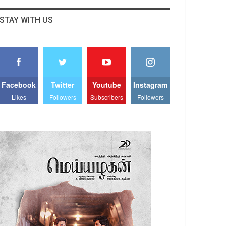
STAY WITH US
Facebook
Twitter
Youtube
Instagram
Likes
Followers
Subscribers
Followers