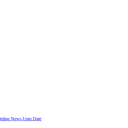
Online News Upto Date