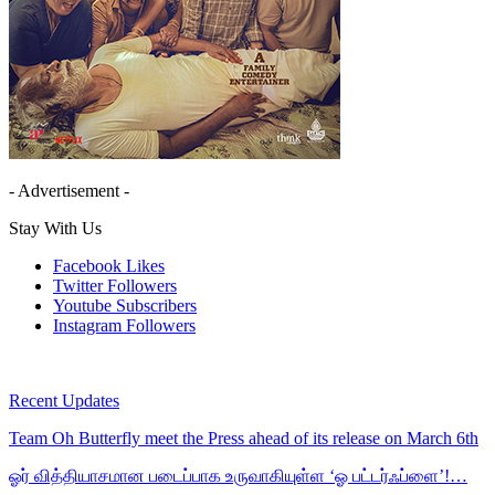
- Advertisement -
Stay With Us
Facebook
Likes
Twitter
Followers
Youtube
Subscribers
Instagram
Followers
Recent Updates
Team Oh Butterfly meet the Press ahead of its release on March 6th
ஓர் வித்தியாசமான படைப்பாக உருவாகியுள்ள ‘ஓ பட்டர்ஃப்ளை’!…