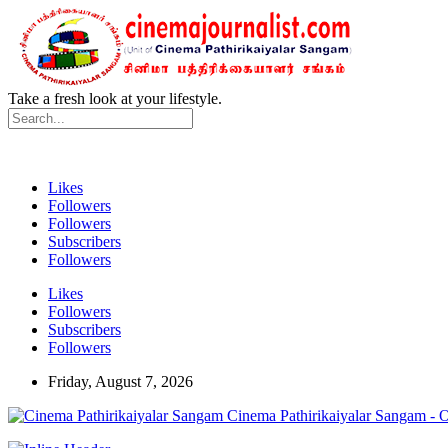
Take a fresh look at your lifestyle.
Likes
Followers
Followers
Subscribers
Followers
Likes
Followers
Subscribers
Followers
Friday, August 7, 2026
Cinema Pathirikaiyalar Sangam - 