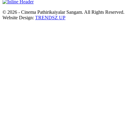
© 2026 - Cinema Pathirikaiyalar Sangam. All Rights Reserved.
Website Design:
TRENDSZ UP