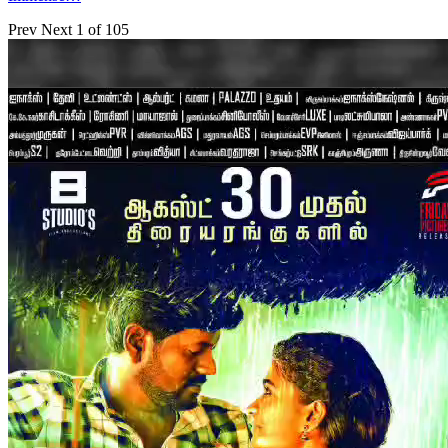
Prev
Next
1 of 105