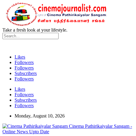
Take a fresh look at your lifestyle.
Likes
Followers
Followers
Subscribers
Followers
Likes
Followers
Subscribers
Followers
Monday, August 10, 2026
Cinema Pathirikaiyalar Sangam -
Online News Upto Date