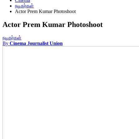
Cinema
நடிகர்கள்
Actor Prem Kumar Photoshoot
Actor Prem Kumar Photoshoot
நடிகர்கள்
By
Cinema Journalist Union