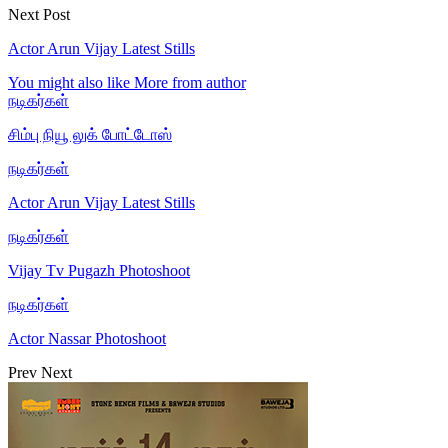
Next Post
Actor Arun Vijay Latest Stills
You might also like
More from author
நடிகர்கள்
சிம்பு நியூ லுக் போட்டோஸ்
நடிகர்கள்
Actor Arun Vijay Latest Stills
நடிகர்கள்
Vijay Tv Pugazh Photoshoot
நடிகர்கள்
Actor Nassar Photoshoot
Prev
Next