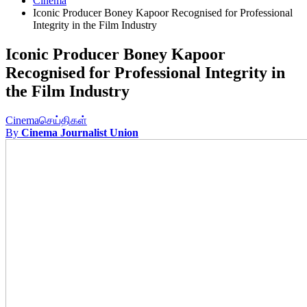
Cinema
Iconic Producer Boney Kapoor Recognised for Professional
Integrity in the Film Industry
Iconic Producer Boney Kapoor
Recognised for Professional Integrity in
the Film Industry
Cinema
செய்திகள்
By
Cinema Journalist Union