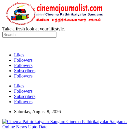
Take a fresh look at your lifestyle.
Likes
Followers
Followers
Subscribers
Followers
Likes
Followers
Subscribers
Followers
Saturday, August 8, 2026
Cinema Pathirikaiyalar Sangam -
Online News Upto Date