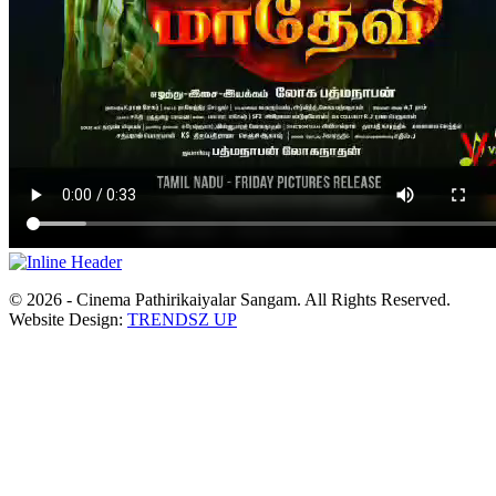
© 2026 - Cinema Pathirikaiyalar Sangam. All Rights Reserved.
Website Design:
TRENDSZ UP