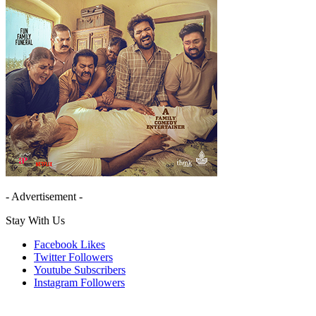
- Advertisement -
Stay With Us
Facebook
Likes
Twitter
Followers
Youtube
Subscribers
Instagram
Followers