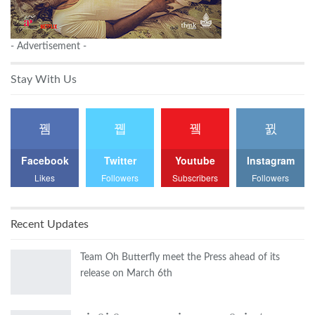
- Advertisement -
Stay With Us
Facebook
Twitter
Youtube
Instagram
Likes
Followers
Subscribers
Followers
Recent Updates
Team Oh Butterfly meet the Press ahead of its
release on March 6th