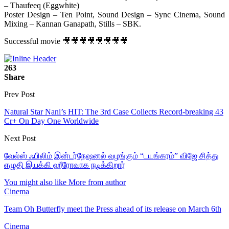
– Thaufeeq (Eggwhite)
Poster Design – Ten Point, Sound Design – Sync Cinema, Sound
Mixing – Kannan Ganapath, Stills – SBK.
Successful movie 🎥🎥🎥🎥🎥🎥🎥🎥
263
Share
Prev Post
Natural Star Nani’s HIT: The 3rd Case Collects Record-breaking 43
Cr+ On Day One Worldwide
Next Post
வேல்ஸ் ஃபிலிம் இன்டர்நேஷனல் வழங்கும் “டயங்கரம்” விஜே சித்து
எழுதி இயக்கி ஹீரோவாக நடிக்கிறார்
You might also like
More from author
Cinema
Team Oh Butterfly meet the Press ahead of its release on March 6th
Cinema