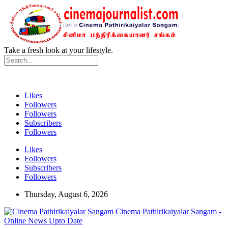
Take a fresh look at your lifestyle.
Likes
Followers
Followers
Subscribers
Followers
Likes
Followers
Subscribers
Followers
Thursday, August 6, 2026
Cinema Pathirikaiyalar Sangam -
Online News Upto Date