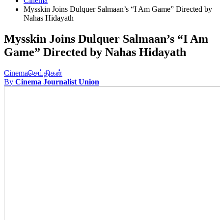
Cinema
Mysskin Joins Dulquer Salmaan’s “I Am Game” Directed by
Nahas Hidayath
Mysskin Joins Dulquer Salmaan’s “I Am
Game” Directed by Nahas Hidayath
Cinema
செய்திகள்
By
Cinema Journalist Union