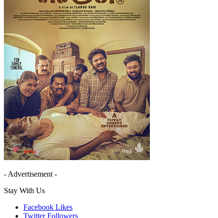
- Advertisement -
Stay With Us
Facebook
Likes
Twitter
Followers