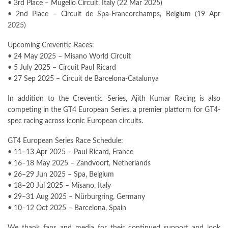
• 3rd Place – Mugello Circuit, Italy (22 Mar 2025)
• 2nd Place – Circuit de Spa-Francorchamps, Belgium (19 Apr
2025)
Upcoming Creventic Races:
• 24 May 2025 – Misano World Circuit
• 5 July 2025 – Circuit Paul Ricard
• 27 Sep 2025 – Circuit de Barcelona-Catalunya
In addition to the Creventic Series, Ajith Kumar Racing is also
competing in the GT4 European Series, a premier platform for GT4-
spec racing across iconic European circuits.
GT4 European Series Race Schedule:
• 11–13 Apr 2025 – Paul Ricard, France
• 16–18 May 2025 – Zandvoort, Netherlands
• 26–29 Jun 2025 – Spa, Belgium
• 18–20 Jul 2025 – Misano, Italy
• 29–31 Aug 2025 – Nürburgring, Germany
• 10–12 Oct 2025 – Barcelona, Spain