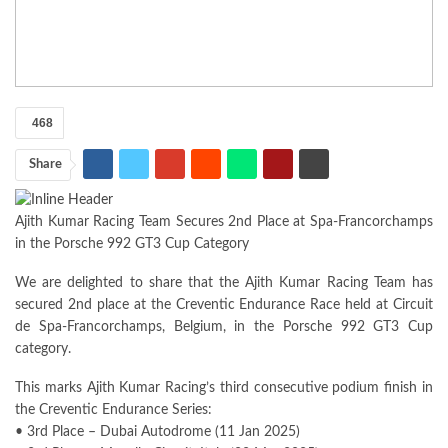
468
Share
Ajith Kumar Racing Team Secures 2nd Place at Spa-Francorchamps
in the Porsche 992 GT3 Cup Category
We are delighted to share that the Ajith Kumar Racing Team has
secured 2nd place at the Creventic Endurance Race held at Circuit
de Spa-Francorchamps, Belgium, in the Porsche 992 GT3 Cup
category.
This marks Ajith Kumar Racing’s third consecutive podium finish in
the Creventic Endurance Series:
• 3rd Place – Dubai Autodrome (11 Jan 2025)