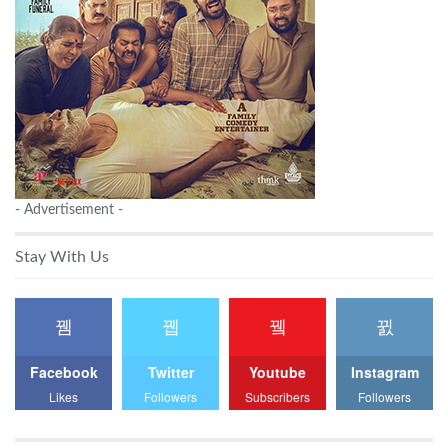
- Advertisement -
Stay With Us
Facebook
Twitter
Youtube
Instagram
Likes
Followers
Subscribers
Followers