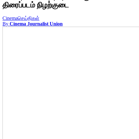
திரைப்படம் நிழற்குடை
Cinema
செய்திகள்
By
Cinema Journalist Union