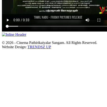
© 2026 - Cinema Pathirikaiyalar Sangam. All Rights Reserved.
Website Design:
TRENDSZ UP