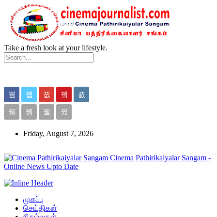
Take a fresh look at your lifestyle.
Friday, August 7, 2026
Cinema Pathirikaiyalar Sangam -
Online News Upto Date
முகப்பு
செய்திகள்
நிகழ்வுகள்