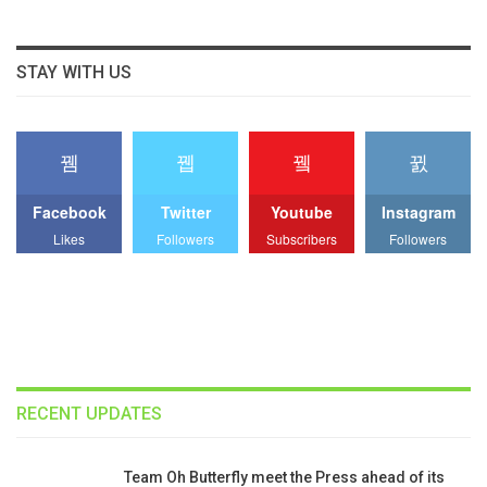
STAY WITH US
Facebook
Twitter
Youtube
Instagram
Likes
Followers
Subscribers
Followers
RECENT UPDATES
Team Oh Butterfly meet the Press ahead of its