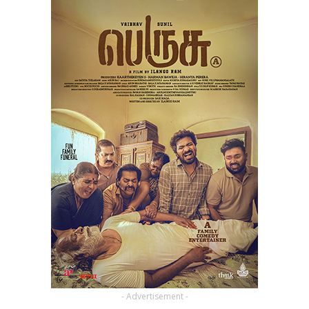
- Advertisement -