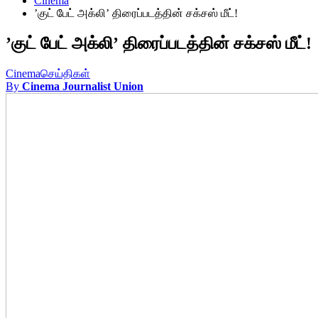
Cinema
’குட் பேட் அக்லி’ திரைப்படத்தின் சக்சஸ் மீட்!
’குட் பேட் அக்லி’ திரைப்படத்தின் சக்சஸ் மீட்!
Cinema
செய்திகள்
By
Cinema Journalist Union