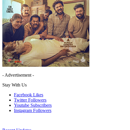
- Advertisement -
Stay With Us
Facebook
Likes
Twitter
Followers
Youtube
Subscribers
Instagram
Followers