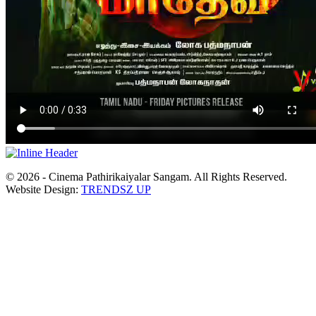
© 2026 - Cinema Pathirikaiyalar Sangam. All Rights Reserved.
Website Design:
TRENDSZ UP