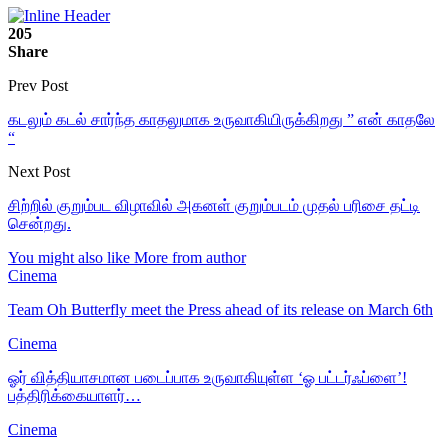
205
Share
Prev Post
கடலும் கடல் சார்ந்த காதலுமாக உருவாகியிருக்கிறது ” என் காதலே
“
Next Post
சிற்றில் குறும்பட விழாவில் அகனள் குறும்படம் முதல் பரிசை தட்டி
சென்றது.
You might also like
More from author
Cinema
Team Oh Butterfly meet the Press ahead of its release on March 6th
Cinema
ஓர் வித்தியாசமான படைப்பாக உருவாகியுள்ள ‘ஓ பட்டர்ஃப்ளை’!
பத்திரிக்கையாளர்…
Cinema