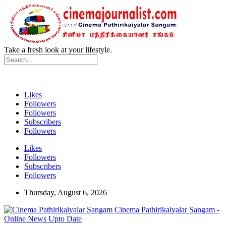
Take a fresh look at your lifestyle.
Likes
Followers
Followers
Subscribers
Followers
Likes
Followers
Subscribers
Followers
Thursday, August 6, 2026
Cinema Pathirikaiyalar Sangam -
Online News Upto Date