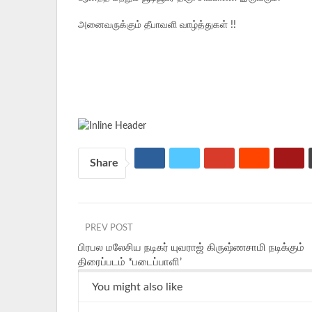
அனைவருக்கும் தீபாவளி வாழ்த்துகள் !!
Share
PREV POST
பிரபல மலேசிய நடிகர் யுவராஜ் கிருஷ்ணசாமி நடிக்கும்
திரைப்படம் *படைப்பாளி’
You might also like