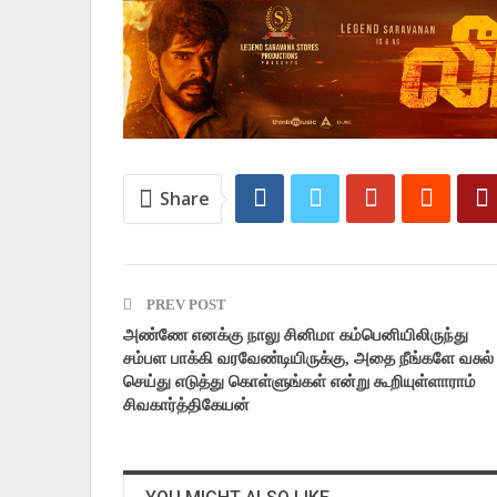
Share
PREV POST
அண்ணே எனக்கு நாலு சினிமா கம்பெனியிலிருந்து
சம்பள பாக்கி வரவேண்டியிருக்கு, அதை நீங்களே வசுல்
செய்து எடுத்து கொள்ளுங்கள் என்று கூறியுள்ளாராம்
சிவகார்த்திகேயன்