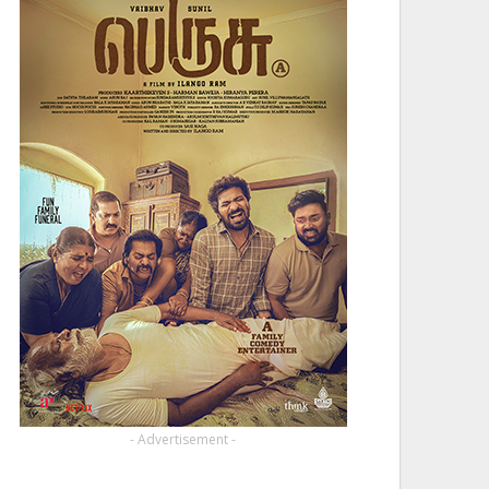
- Advertisement -