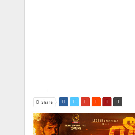
Share