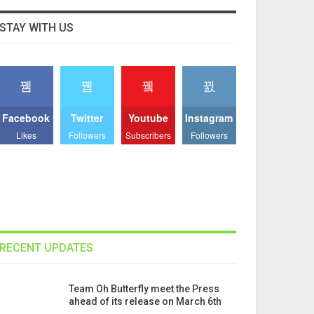
STAY WITH US
Facebook
Twitter
Youtube
Instagram
Likes
Followers
Subscribers
Followers
RECENT UPDATES
Team Oh Butterfly meet the Press
ahead of its release on March 6th