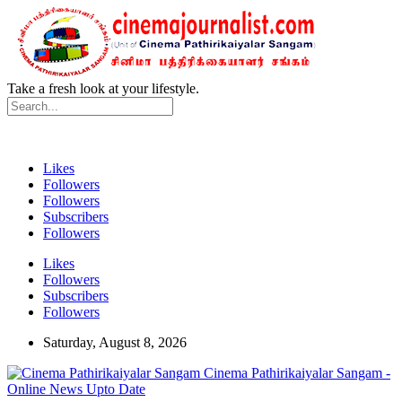
Take a fresh look at your lifestyle.
Likes
Followers
Followers
Subscribers
Followers
Likes
Followers
Subscribers
Followers
Saturday, August 8, 2026
Cinema Pathirikaiyalar Sangam -
Online News Upto Date