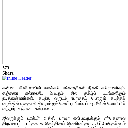
573
Share
கன்னட சினிமாவின் கலக்கல் சகோதரிகள் நிக்கி கல்ராணிவும்,
சஞ்சனா கல்ராணி. இவரும் சில தமிழ்ப் படங்களிலும்
நடித்துள்ளார்கள். கடந்த வருடம் போதைப் பொருள் கடத்தல்
வழக்கில் கைதாகி சிறைக்குச் சென்று பின்னர் ஜாமீனில் வெளியில்
வந்தார். சஞ்சனா கல்ராணி.
இவருக்கும் டாக்டர் அசிஸ் பாஷா என்பவருக்கும் ஏற்கெனவே
திருமணம் நடந்ததாக செய்திகள் வெளிவந்தன. அப்போதெல்லாம்