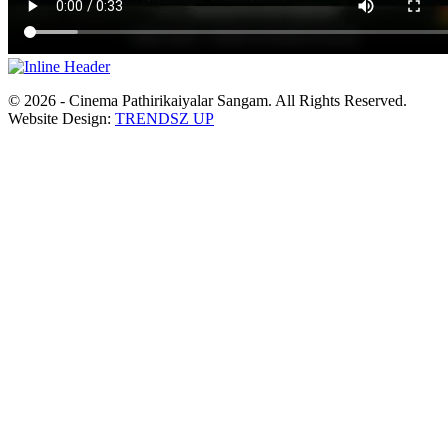
© 2026 - Cinema Pathirikaiyalar Sangam. All Rights Reserved.
Website Design:
TRENDSZ UP