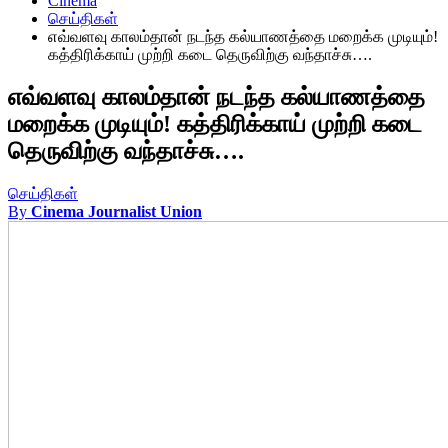
Cinema
செய்திகள்
எவ்வளவு காலம்தான் நடந்த கல்யாணத்தை மறைக்க முடியும்!
கத்திரிக்காய் முற்றி கடை தெருவிற்கு வந்தாச்சு….
எவ்வளவு காலம்தான் நடந்த கல்யாணத்தை
மறைக்க முடியும்! கத்திரிக்காய் முற்றி கடை
தெருவிற்கு வந்தாச்சு….
செய்திகள்
By
Cinema Journalist Union