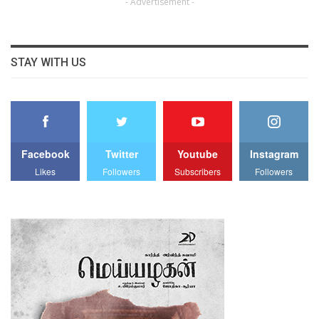
- Advertisement -
STAY WITH US
Facebook
Twitter
Youtube
Instagram
Likes
Followers
Subscribers
Followers