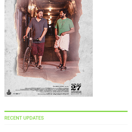
RECENT UPDATES