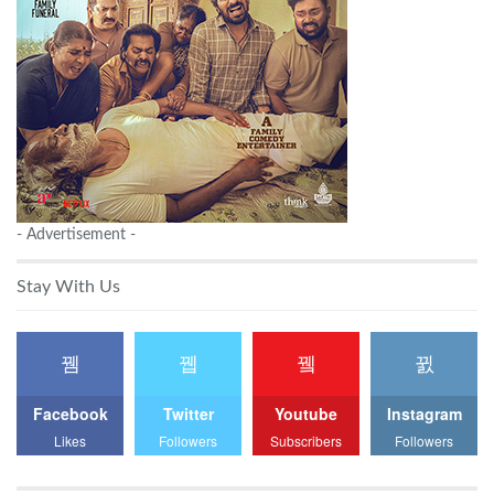
- Advertisement -
Stay With Us
Facebook
Twitter
Youtube
Instagram
Likes
Followers
Subscribers
Followers