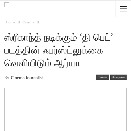
Home
Cinema
ஸ்ரீகாந்த் நடிக்கும் ‘தி பெட்’
படத்தின் ஃபர்ஸ்ட்லுக்கை
வெளியிடும் ஆர்யா
Cinema
செய்திகள்
By
Cinema Journalist Union