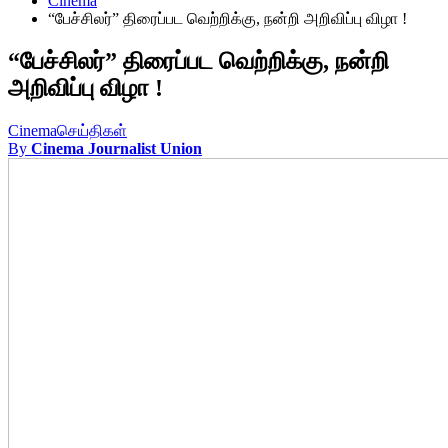
Cinema
“பேச்சிலர்” திரைப்பட வெற்றிக்கு, நன்றி அறிவிப்பு விழா !
“பேச்சிலர்” திரைப்பட வெற்றிக்கு, நன்றி
அறிவிப்பு விழா !
Cinema
செய்திகள்
By
Cinema Journalist Union