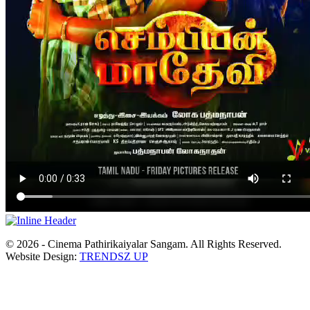
© 2026 - Cinema Pathirikaiyalar Sangam. All Rights Reserved.
Website Design:
TRENDSZ UP