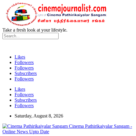
Take a fresh look at your lifestyle.
Likes
Followers
Followers
Subscribers
Followers
Likes
Followers
Subscribers
Followers
Saturday, August 8, 2026
Cinema Pathirikaiyalar Sangam -
Online News Upto Date