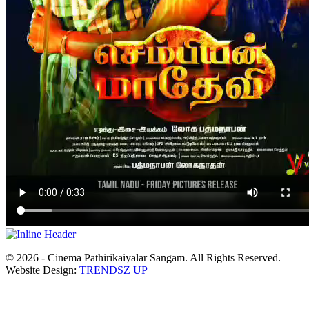
© 2026 - Cinema Pathirikaiyalar Sangam. All Rights Reserved.
Website Design:
TRENDSZ UP