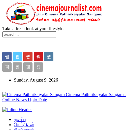
Take a fresh look at your lifestyle.
Sunday, August 9, 2026
Cinema Pathirikaiyalar Sangam -
Online News Upto Date
முகப்பு
செய்திகள்
நிகழ்வுகள்