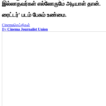
இல்லாதவர்கள் எல்லோருமே அடியாள் தான்.
ரைட்டர்' படம் பேசும் உண்மை.
Cinema
செய்திகள்
By
Cinema Journalist Union