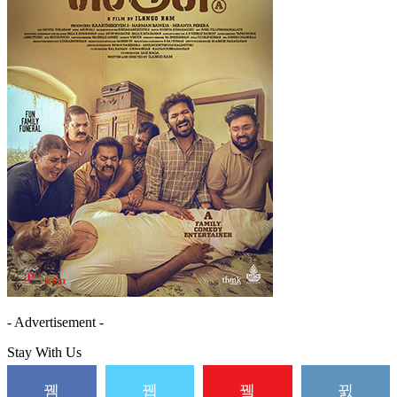
- Advertisement -
Stay With Us