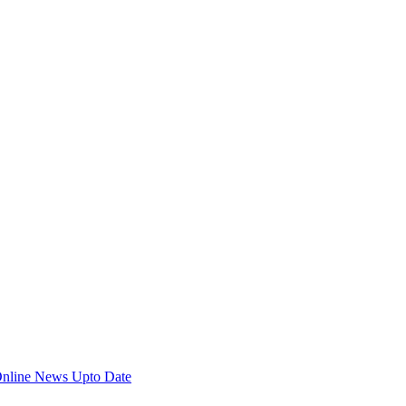
Online News Upto Date