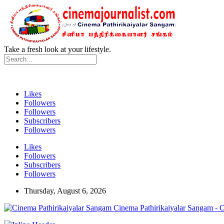
Take a fresh look at your lifestyle.
Likes
Followers
Followers
Subscribers
Followers
Likes
Followers
Subscribers
Followers
Thursday, August 6, 2026
Cinema Pathirikaiyalar Sangam - 