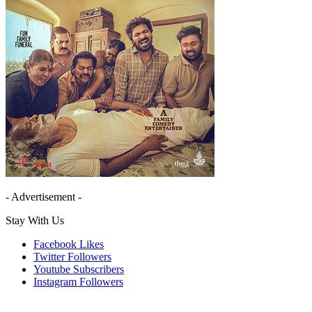
- Advertisement -
Stay With Us
Facebook
Likes
Twitter
Followers
Youtube
Subscribers
Instagram
Followers