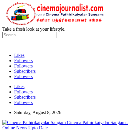
Take a fresh look at your lifestyle.
Likes
Followers
Followers
Subscribers
Followers
Likes
Followers
Subscribers
Followers
Saturday, August 8, 2026
Cinema Pathirikaiyalar Sangam -
Online News Upto Date