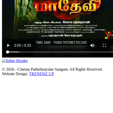
© 2026 - Cinema Pathirikaiyalar Sangam. All Rights Reserved.
Website Design:
TRENDSZ UP