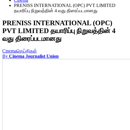
Cinema
PRENISS INTERNATIONAL (OPC) PVT LIMITED
தயாரிப்பு நிறுவத்தின் 4 வது திரைப்படமானது
PRENISS INTERNATIONAL (OPC)
PVT LIMITED தயாரிப்பு நிறுவத்தின் 4
வது திரைப்படமானது
Cinema
செய்திகள்
By
Cinema Journalist Union