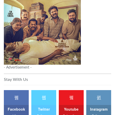
- Advertisement -
Stay With Us
Facebook
Twitter
Youtube
Instagram