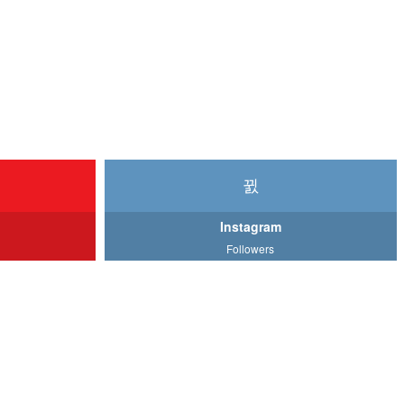
Instagram
Followers