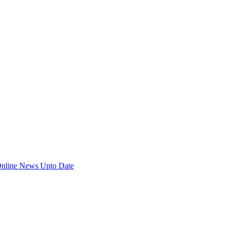
Online News Upto Date