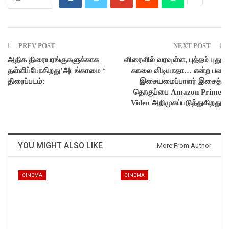
PREV POST
NEXT POST
அதிக திரையரங்குகளுக்காக
விரைவில் வரவுள்ள, புத்தம் புது
தள்ளிப்போகிறது’அடங்காமை ‘
காலை விடியாதா… என்ற பல
திரைப்படம்:
இசையமைப்பாளர் இசைத்
தொகுப்பை Amazon Prime
Video அறிமுகப்படுத்துகிறது
YOU MIGHT ALSO LIKE
More From Author
CINEMA
CINEMA