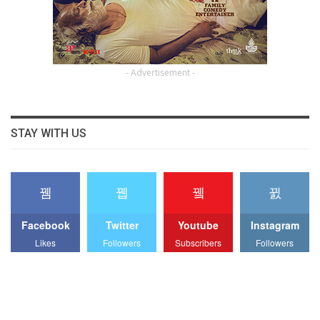
- Advertisement -
STAY WITH US
Facebook
Twitter
Youtube
Instagram
Likes
Followers
Subscribers
Followers